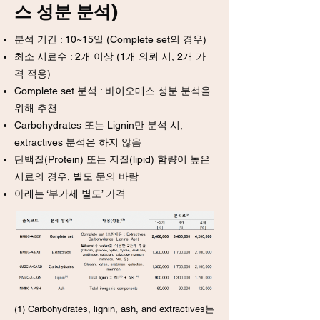
스 성분 분석)
분석 기간 : 10~15일 (Complete set의 경우)
최소 시료수 : 2개 이상 (1개 의뢰 시, 2개 가
격 적용)
Complete set 분석 : 바이오매스 성분 분석을
위해 추천
Carbohydrates 또는 Lignin만 분석 시,
extractives 분석은 하지 않음
​단백질(Protein) 또는 지질(lipid) 함량이 높은
시료의 경우, 별도 문의 바람
아래는 ‘부가세 별도’ 가격
(1) Carbohydrates, lignin, ash, and extractives는